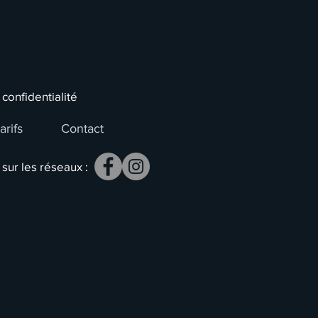
 confidentialité
arifs
Contact
sur les réseaux :