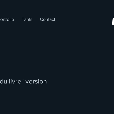
ortfolio
Tarifs
Contact
du livre" version