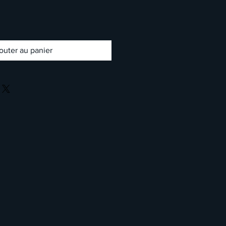
outer au panier