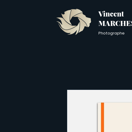
Vincent
MARCHE
Photographe