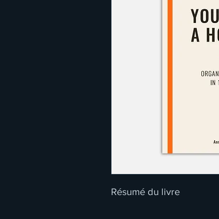
Résumé du livre